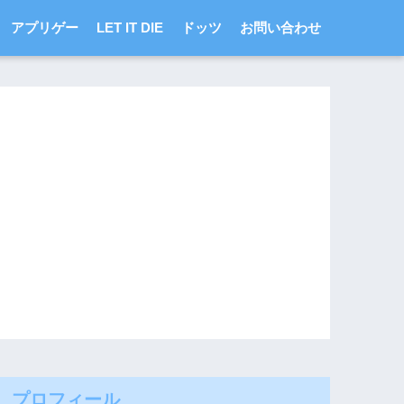
アプリゲー
LET IT DIE
ドッツ
お問い合わせ
プロフィール