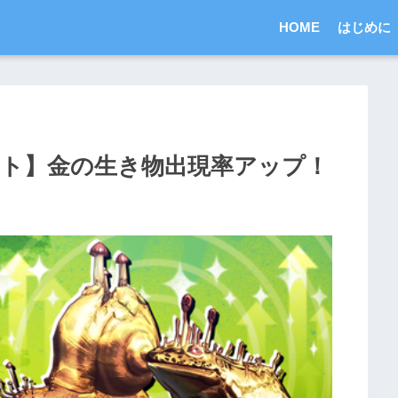
HOME
はじめに
ベント】金の生き物出現率アップ！