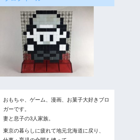
おもちゃ、ゲーム、漫画、お菓子大好きブロ
ガーです。
妻と息子の3人家族。
東京の暮らしに疲れて地元北海道に戻り、