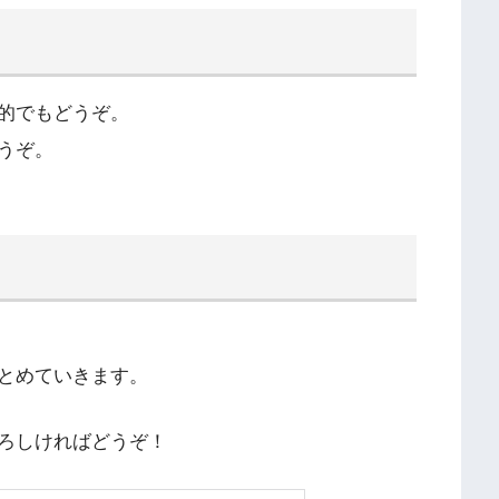
的でもどうぞ。
うぞ。
とめていきます。
ろしければどうぞ！