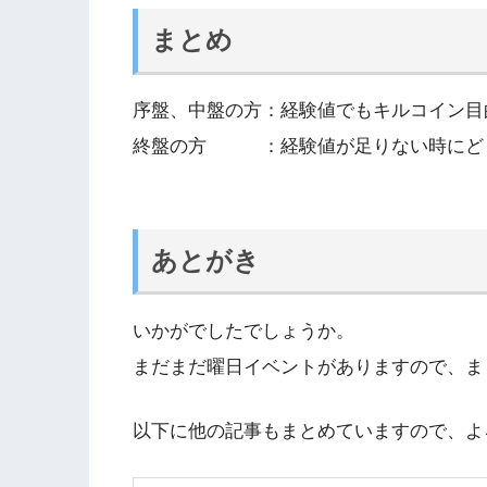
まとめ
序盤、中盤の方：経験値でもキルコイン目
終盤の方 ：経験値が足りない時にど
あとがき
いかがでしたでしょうか。
まだまだ曜日イベントがありますので、ま
以下に他の記事もまとめていますので、よ