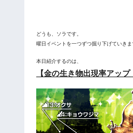
どうも、ソラです。
曜日イベントを一つずつ掘り下げていきま
本日紹介するのは、
【金の生き物出現率アップ