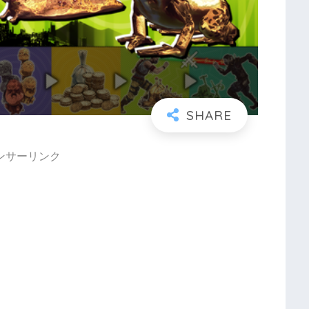
ンサーリンク