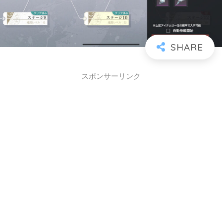
スポンサーリンク