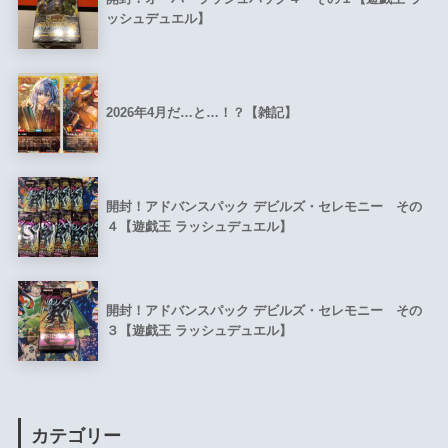
ッシュデュエル】
2026年4月だ…と…！？【雑記】
開封！アドバンスパック デビルズ・セレモニー その
４【遊戯王 ラッシュデュエル】
開封！アドバンスパック デビルズ・セレモニー その
３【遊戯王 ラッシュデュエル】
カテゴリー