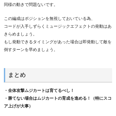
同様の動きで問題ないです。
この編成はポジションを無視しておいている為、
コードが入手しずらくミュージックエフェクトの発動はあ
きらめましょう。
もし発動できるタイミングがあった場合は即発動して敵を
倒すターンを早めましょう。
まとめ
・全体攻撃ムジカートは育てるべし！
・勝てない場合はムジカートの育成を進める！（特にスコ
ア上げが大事）