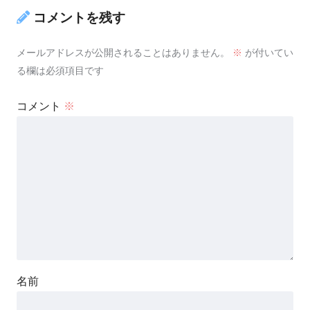
コメントを残す
メールアドレスが公開されることはありません。
※
が付いてい
る欄は必須項目です
コメント
※
名前