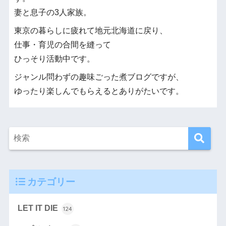
妻と息子の3人家族。
東京の暮らしに疲れて地元北海道に戻り、
仕事・育児の合間を縫って
ひっそり活動中です。
ジャンル問わずの趣味ごった煮ブログですが、
ゆったり楽しんでもらえるとありがたいです。
カテゴリー
LET IT DIE
124