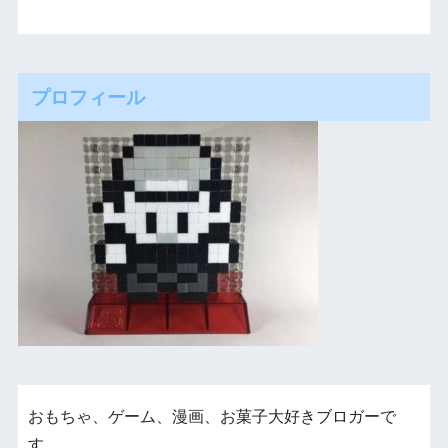
プロフィール
おもちゃ、ゲーム、漫画、お菓子大好きブロガーで
す。