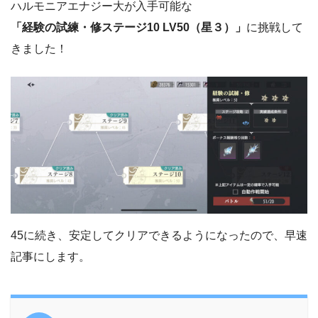
ハルモニアエナジー大が入手可能な
「経験の試練・修ステージ10 LV50（星３）」
に挑戦して
きました！
45に続き、安定してクリアできるようになったので、早速
記事にします。