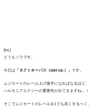
[toc]
どうもソラです。
今日は
「タクトオーパス（takt op.）」
です。
ムジカートのレベル上げ後半になればなるほど、
ハルモニアエナジーの重要性が出てきますね…！
そこでムジカートのレベルを1でも高くするべく、