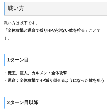
戦い方
戦い方は以下です。
「全体攻撃と運命で残りHPが少ない敵を狩る」
ことで
す。
1ターン目
・魔王、巨人、カルメン：全体攻撃
・運命：全体攻撃でHP減り倒せるようになった敵を狙う
2ターン目以降