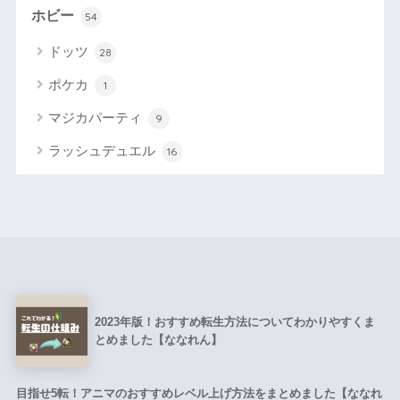
ホビー
54
ドッツ
28
ポケカ
1
マジカパーティ
9
ラッシュデュエル
16
2023年版！おすすめ転生方法についてわかりやすくま
とめました【ななれん】
目指せ5転！アニマのおすすめレベル上げ方法をまとめました【ななれ