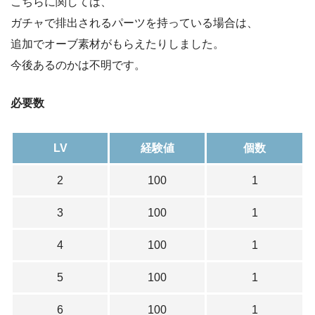
こちらに関しては、
ガチャで排出されるパーツを持っている場合は、
追加でオーブ素材がもらえたりしました。
今後あるのかは不明です。
必要数
LV
経験値
個数
2
100
1
3
100
1
4
100
1
5
100
1
6
100
1