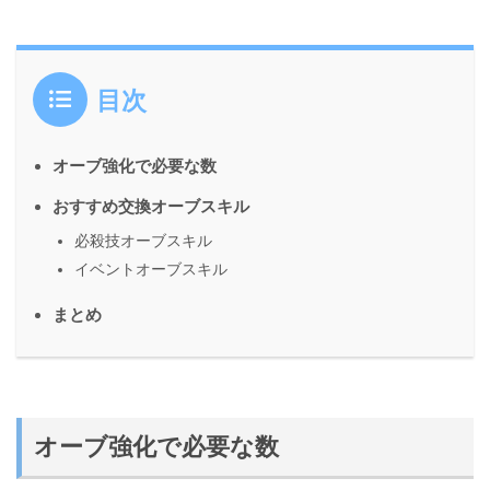
目次
オーブ強化で必要な数
おすすめ交換オーブスキル
必殺技オーブスキル
イベントオーブスキル
まとめ
オーブ強化で必要な数