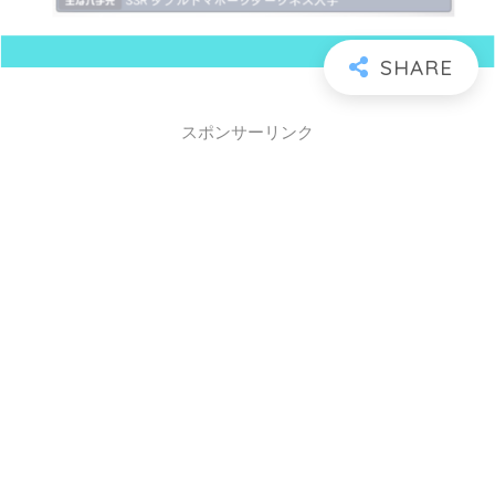
スポンサーリンク