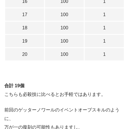
16
100
1
17
100
1
18
100
1
19
100
1
20
100
1
合計 19個
こちらも必殺技に比べるとお手軽ではあります。
前回のゲッターノワールのイベントオーブスキルのよう
に、
万が一の復刻の可能性もありますし、