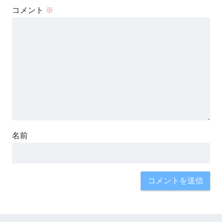
コメント
※
名前