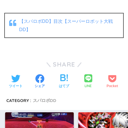
【スパロボDD】目次【スーパーロボット大戦
DD】
SHARE
LINE
ツイート
シェア
はてブ
Pocket
CATEGORY :
スパロボDD