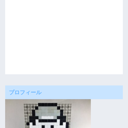
プロフィール