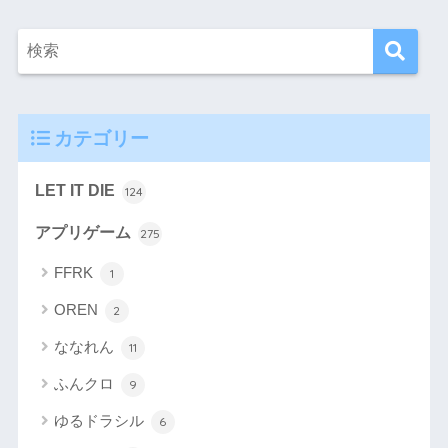
カテゴリー
LET IT DIE
124
アプリゲーム
275
FFRK
1
OREN
2
ななれん
11
ふんクロ
9
ゆるドラシル
6