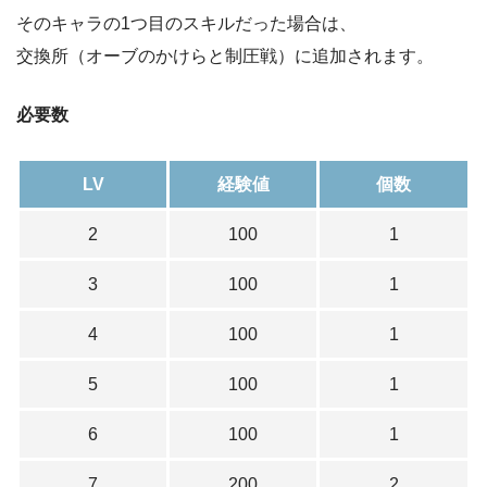
そのキャラの1つ目のスキルだった場合は、
交換所（オーブのかけらと制圧戦）に追加されます。
必要数
LV
経験値
個数
2
100
1
3
100
1
4
100
1
5
100
1
6
100
1
7
200
2