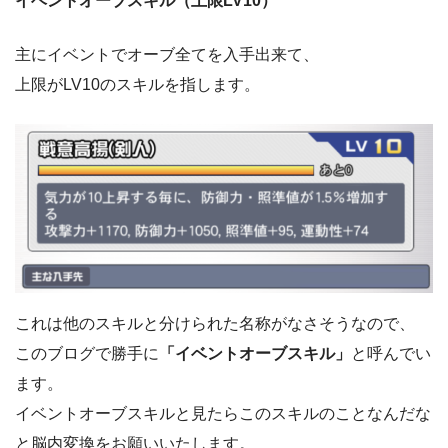
イベントオーブスキル（上限LV10）
主にイベントでオーブ全てを入手出来て、
上限がLV10のスキルを指します。
これは他のスキルと分けられた名称がなさそうなので、
このブログで勝手に
「イベントオーブスキル」
と呼んでい
ます。
イベントオーブスキルと見たらこのスキルのことなんだな
と脳内変換をお願いいたします。