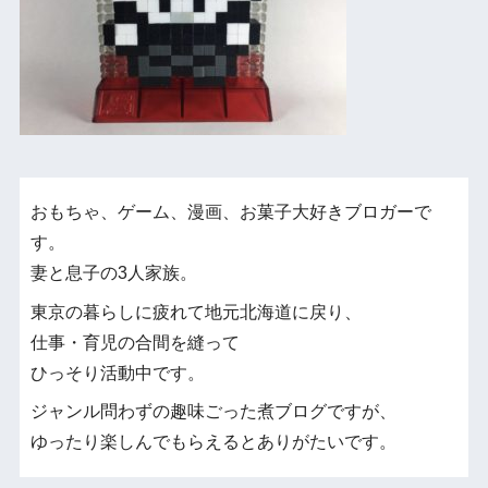
おもちゃ、ゲーム、漫画、お菓子大好きブロガーで
す。
妻と息子の3人家族。
東京の暮らしに疲れて地元北海道に戻り、
仕事・育児の合間を縫って
ひっそり活動中です。
ジャンル問わずの趣味ごった煮ブログですが、
ゆったり楽しんでもらえるとありがたいです。