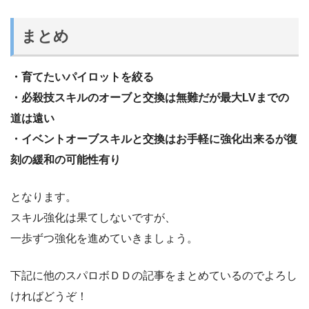
まとめ
・育てたいパイロットを絞る
・必殺技スキルのオーブと交換は無難だが最大LVまでの
道は遠い
・イベントオーブスキルと交換はお手軽に強化出来るが復
刻の緩和の可能性有り
となります。
スキル強化は果てしないですが、
一歩ずつ強化を進めていきましょう。
下記に他のスパロボＤＤの記事をまとめているのでよろし
ければどうぞ！