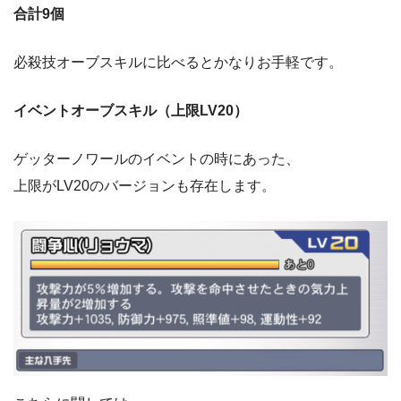
合計9個
必殺技オーブスキルに比べるとかなりお手軽です。
イベントオーブスキル（上限LV20）
ゲッターノワールのイベントの時にあった、
上限がLV20のバージョンも存在します。