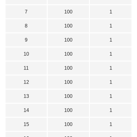
7
100
1
8
100
1
9
100
1
10
100
1
11
100
1
12
100
1
13
100
1
14
100
1
15
100
1