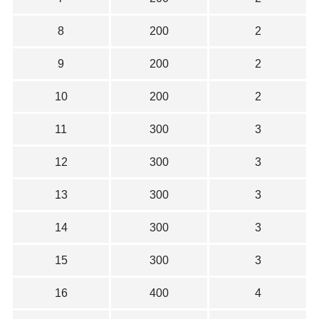
8
200
2
9
200
2
10
200
2
11
300
3
12
300
3
13
300
3
14
300
3
15
300
3
16
400
4