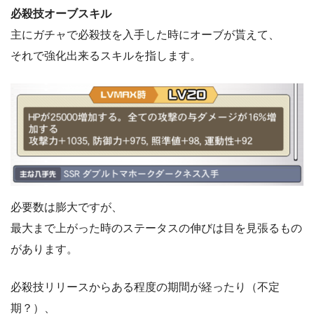
必殺技オーブスキル
主にガチャで必殺技を入手した時にオーブが貰えて、
それで強化出来るスキルを指します。
必要数は膨大ですが、
最大まで上がった時のステータスの伸びは目を見張るもの
があります。
必殺技リリースからある程度の期間が経ったり（不定
期？）、