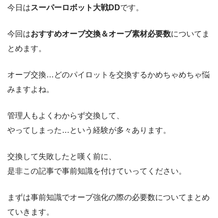
今日は
スーパーロボット大戦DD
です。
今回は
おすすめオーブ交換＆オーブ素材必要数
についてま
とめます。
オーブ交換…どのパイロットを交換するかめちゃめちゃ悩
みますよね。
管理人もよくわからず交換して、
やってしまった…という経験が多々あります。
交換して失敗したと嘆く前に、
是非この記事で事前知識を付けていってください。
まずは事前知識でオーブ強化の際の必要数についてまとめ
ていきます。