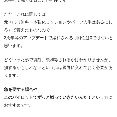
お手軽で強くなることが可能です。
ただ、これに関しては
元々ほぼ無料（本強化ミッションやパーツ入手はあるにし
ろ）で貰えたものなので、
2周年等のアップデートで緩和される可能性は0ではないと
思います。
どういった形で復刻、緩和等されるかはわかりませんが、
損するかもしれないという点は視野に入れておく必要があ
ります。
急を要する場合や、
このパイロットでずっと戦っていきたいんだ！
という方に
おすすめです。