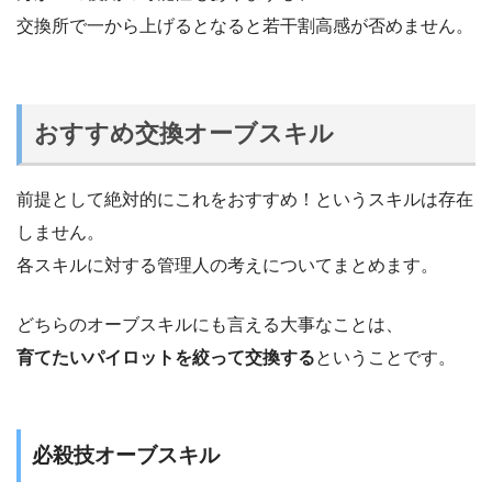
交換所で一から上げるとなると若干割高感が否めません。
おすすめ交換オーブスキル
前提として絶対的にこれをおすすめ！というスキルは存在
しません。
各スキルに対する管理人の考えについてまとめます。
どちらのオーブスキルにも言える大事なことは、
育てたいパイロットを絞って交換する
ということです。
必殺技オーブスキル