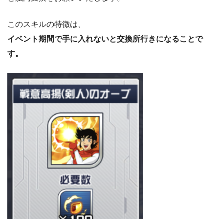
このスキルの特徴は、
イベント期間で手に入れないと交換所行きになることで
す。