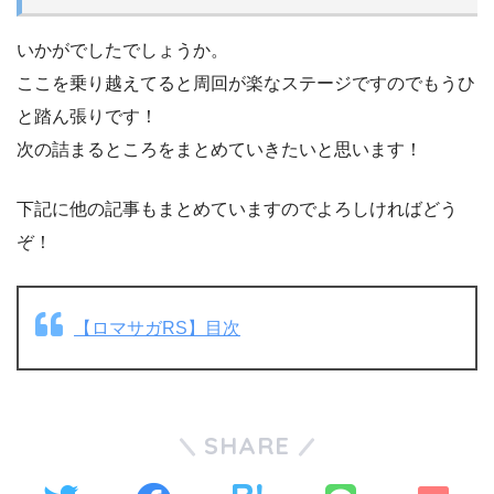
いかがでしたでしょうか。
ここを乗り越えてると周回が楽なステージですのでもうひ
と踏ん張りです！
次の詰まるところをまとめていきたいと思います！
下記に他の記事もまとめていますのでよろしければどう
ぞ！
【ロマサガRS】目次
SHARE