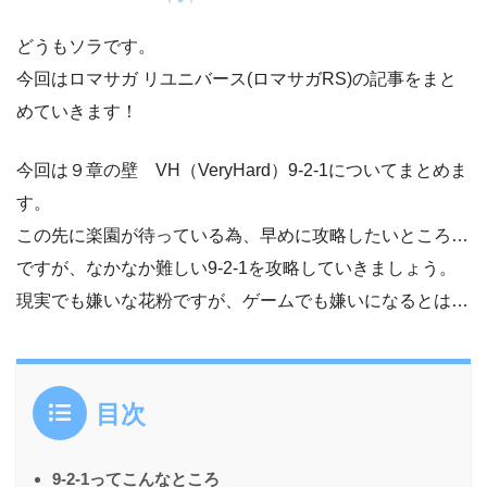
どうもソラです。
今回はロマサガ リユニバース(ロマサガRS)の記事をまと
めていきます！
今回は９章の壁 VH（VeryHard）9-2-1についてまとめま
す。
この先に楽園が待っている為、早めに攻略したいところ…
ですが、なかなか難しい9-2-1を攻略していきましょう。
現実でも嫌いな花粉ですが、ゲームでも嫌いになるとは…
目次
9-2-1ってこんなところ