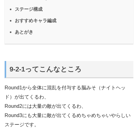
ステージ構成
おすすめキャラ編成
あとがき
9-2-1ってこんなところ
Round1から全体に混乱を付与する脳みそ（ナイトヘッ
ド）が出てくるわ、
Round2には大量の敵が出てくるわ、
Round3にも大量に敵が出てくるめちゃめちゃいやらしい
ステージです。