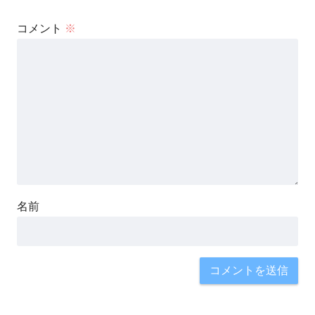
コメント
※
名前