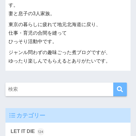
す。
妻と息子の3人家族。
東京の暮らしに疲れて地元北海道に戻り、
仕事・育児の合間を縫って
ひっそり活動中です。
ジャンル問わずの趣味ごった煮ブログですが、
ゆったり楽しんでもらえるとありがたいです。
カテゴリー
LET IT DIE
124