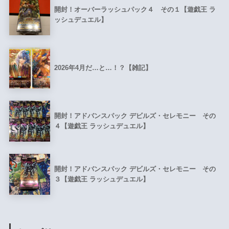
開封！オーバーラッシュパック４ その１【遊戯王 ラ
ッシュデュエル】
2026年4月だ…と…！？【雑記】
開封！アドバンスパック デビルズ・セレモニー その
４【遊戯王 ラッシュデュエル】
開封！アドバンスパック デビルズ・セレモニー その
３【遊戯王 ラッシュデュエル】