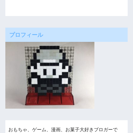
プロフィール
おもちゃ、ゲーム、漫画、お菓子大好きブロガーで