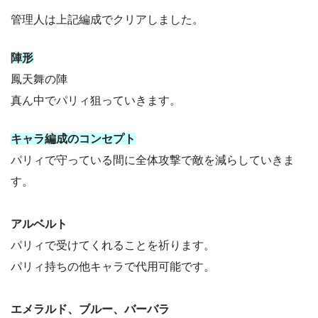
管理人は上記編成でクリアしました。
陣形
鳳天舞の陣
真ん中でパリィ狙っていきます。
キャラ編成のコンセプト
パリィで守っている間に全体攻撃で敵を減らしていきま
す。
アルベルト
パリィで受けてくれることを祈ります。
パリィ持ちの他キャラで代用可能です。
エメラルド、ブルー、バーバラ