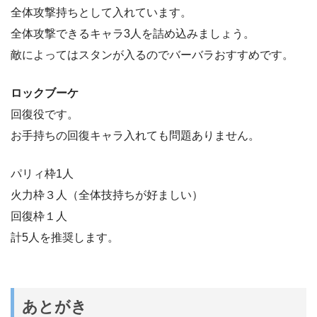
全体攻撃持ちとして入れています。
全体攻撃できるキャラ3人を詰め込みましょう。
敵によってはスタンが入るのでバーバラおすすめです。
ロックブーケ
回復役です。
お手持ちの回復キャラ入れても問題ありません。
パリィ枠1人
火力枠３人（全体技持ちが好ましい）
回復枠１人
計5人を推奨します。
あとがき