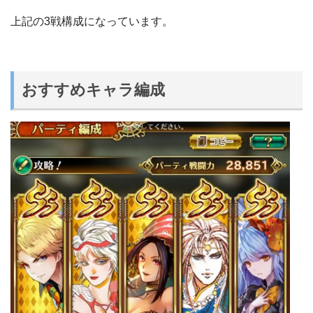
上記の3戦構成になっています。
おすすめキャラ編成