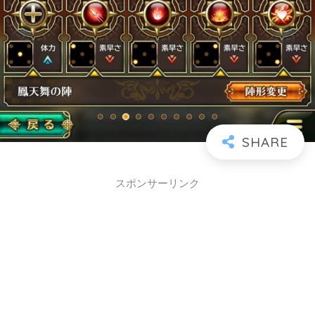
スポンサーリンク