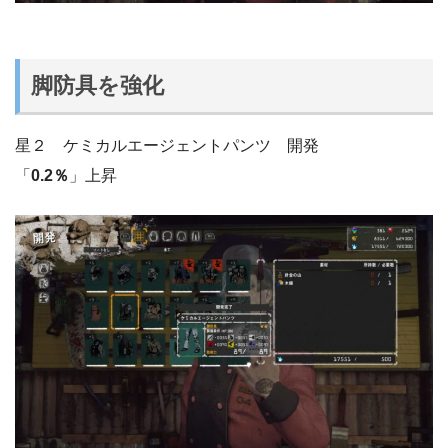
脚防具を強化
星２ ケミカルエージェントパンツ 開発
「
0.2％
」上昇