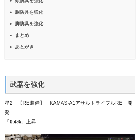
頭防具を強化
胴防具を強化
脚防具を強化
まとめ
あとがき
武器を強化
星2 【RE装備】 KAMAS-A1アサルトライフルRE 開
発
「
0.4%
」上昇