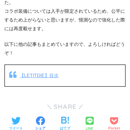
た。
コラボ装備については入手が限定されているため、公平に
するため上がらないと思いますが、憶測なので強化した際
には再度載せます。
以下に他の記事もまとめていますので、よろしければどう
ぞ！
【LETITDIE】目次
SHARE
LINE
ツイート
シェア
はてブ
Pocket