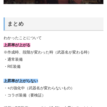
まとめ
わかったことについて
上昇率が上がる
※作成時、段階が変わった時（武器名が変わる時）
・通常装備
・RE装備
上昇率が上がらない
・+の強化中（武器名が変わらないもの）
・コラボ装備（要検証）