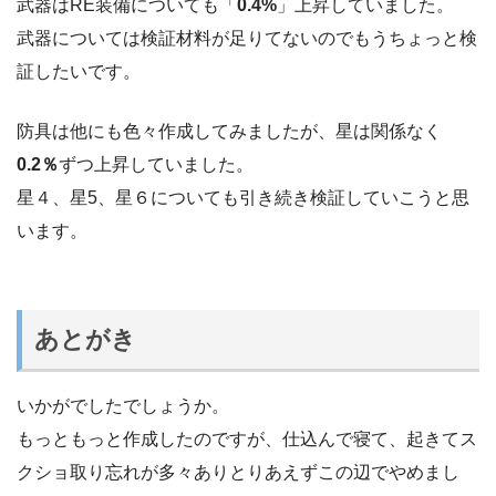
武器はRE装備についても「
0.4%
」上昇していました。
武器については検証材料が足りてないのでもうちょっと検
証したいです。
防具は他にも色々作成してみましたが、星は関係なく
0.2％
ずつ上昇していました。
星４、星5、星６についても引き続き検証していこうと思
います。
あとがき
いかがでしたでしょうか。
もっともっと作成したのですが、仕込んで寝て、起きてス
クショ取り忘れが多々ありとりあえずこの辺でやめまし