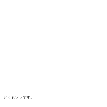
どうもソラです。