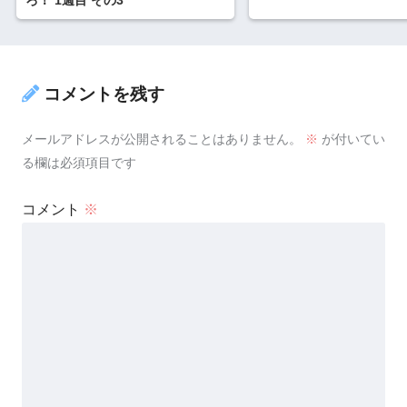
コメントを残す
メールアドレスが公開されることはありません。
※
が付いてい
る欄は必須項目です
コメント
※