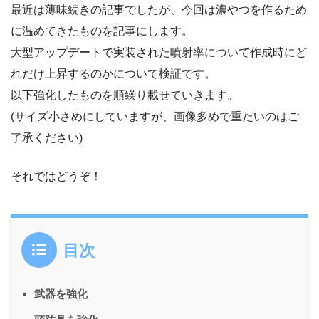
最近は薄味続きの記事でしたが、今回は濃やつを作るため
に温めてきたものを記事にします。
大型アップデートで実装された噴射率について作成時にど
れだけ上昇するのかについて検証です。
以下強化したものを順繰り載せていきます。
(サイズ小さめにしていますが、画像多めで重たいのはご
了承ください)
それではどうぞ！
目次
武器を強化