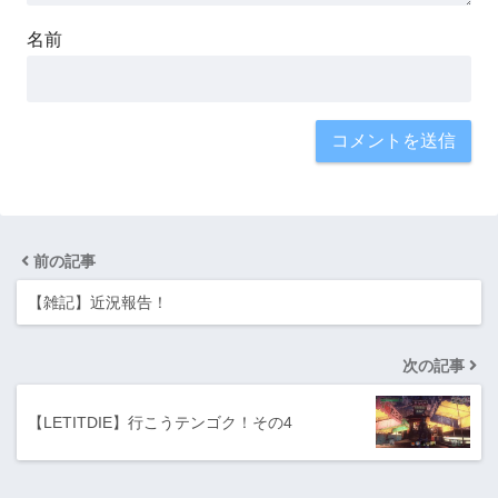
名前
前の記事
【雑記】近況報告！
次の記事
【LETITDIE】行こうテンゴク！その4