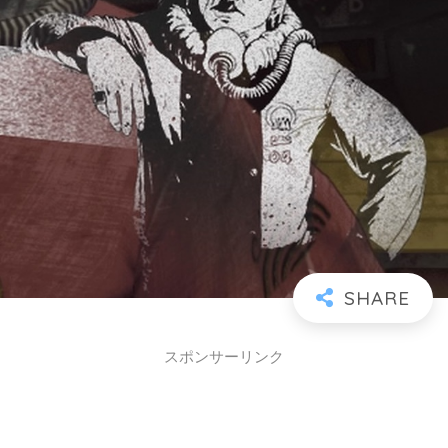
スポンサーリンク