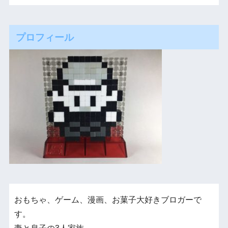
プロフィール
おもちゃ、ゲーム、漫画、お菓子大好きブロガーで
す。