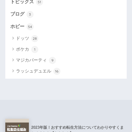
トピックス
51
ブログ
3
ホビー
54
ドッツ
28
ポケカ
1
マジカパーティ
9
ラッシュデュエル
16
2023年版！おすすめ転生方法についてわかりやすくま