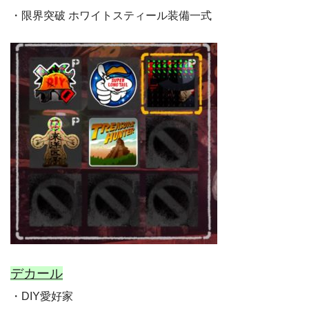
・限界突破 ホワイトスティール装備一式
デカール
・DIY愛好家