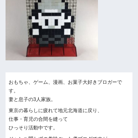
おもちゃ、ゲーム、漫画、お菓子大好きブロガーで
す。
妻と息子の3人家族。
東京の暮らしに疲れて地元北海道に戻り、
仕事・育児の合間を縫って
ひっそり活動中です。