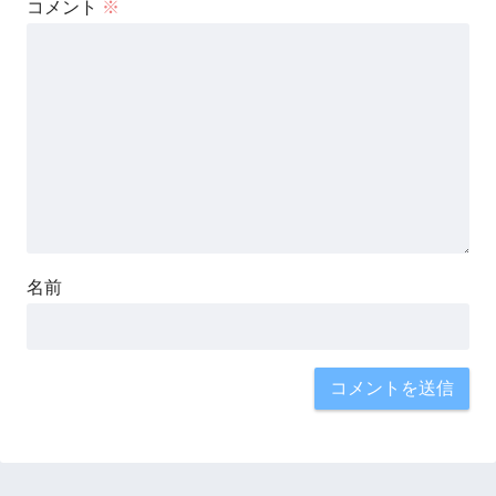
コメント
※
名前