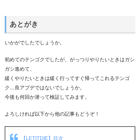
あとがき
いかがでしたでしょうか。
初めてのテンゴクでしたが、がっつりやりたいときはガシ
ガシ進めて、
緩くやりたいときは緩く行ってすぐ帰ってこれるテンゴ
ク…良アプデではないでしょうか。
今後も何回か潜って検証してみます。
よろしければ以下から他の記事もどうぞ！
【LETITDIE】目次