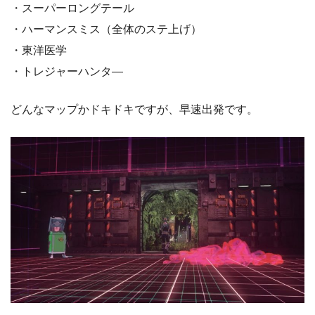
・スーパーロングテール
・ハーマンスミス（全体のステ上げ）
・東洋医学
・トレジャーハンタ―
どんなマップかドキドキですが、早速出発です。