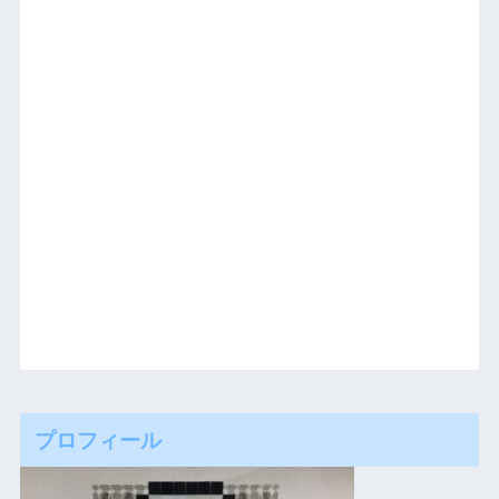
プロフィール