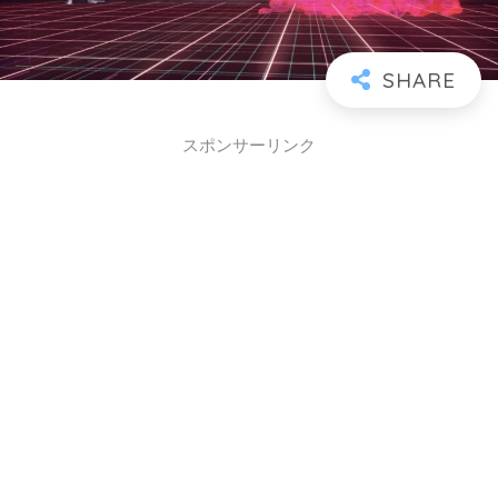
スポンサーリンク