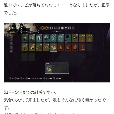
道中でレシピが落ちておおっ！！！となりましたが、正宗
でした。
51F～54Fまでの雑感ですが、
気合い入れて来ましたが、敵もそんなに強く無かったで
す。