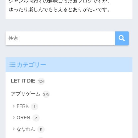
ジャンル問わずの趣味ごった煮ブログですが、
ゆったり楽しんでもらえるとありがたいです。
カテゴリー
LET IT DIE
124
アプリゲーム
275
FFRK
1
OREN
2
ななれん
11