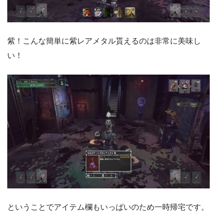
紫！こんな簡単に紫レアメタル貰えるのは非常に美味し
い！
ということでアイテム欄もいっぱいのため一時帰宅です。