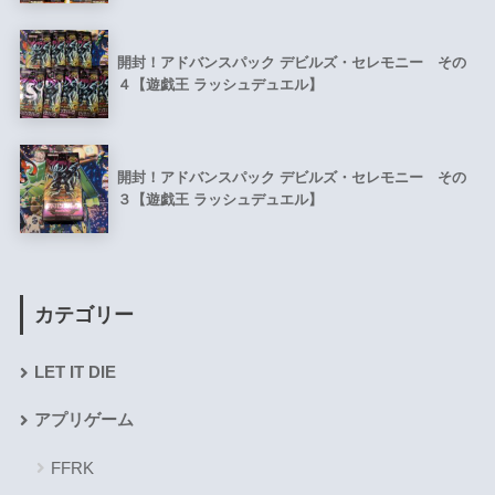
開封！アドバンスパック デビルズ・セレモニー その
４【遊戯王 ラッシュデュエル】
開封！アドバンスパック デビルズ・セレモニー その
３【遊戯王 ラッシュデュエル】
カテゴリー
LET IT DIE
アプリゲーム
FFRK