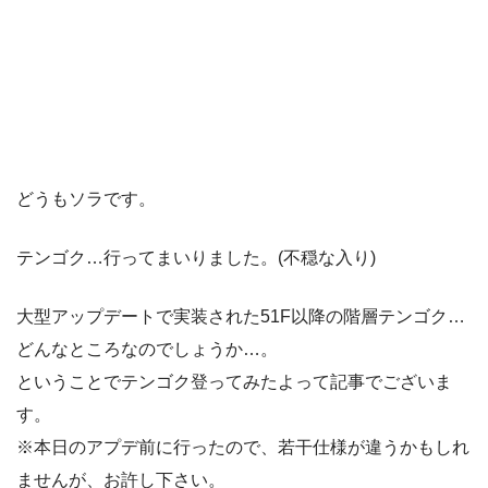
どうもソラです。
テンゴク…行ってまいりました。(不穏な入り)
大型アップデートで実装された51F以降の階層テンゴク…
どんなところなのでしょうか…。
ということでテンゴク登ってみたよって記事でございま
す。
※本日のアプデ前に行ったので、若干仕様が違うかもしれ
ませんが、お許し下さい。