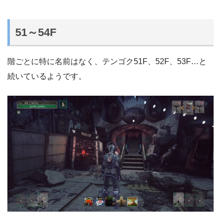
51～54F
階ごとに特に名前はなく、テンゴク51F、52F、53F…と
続いているようです。