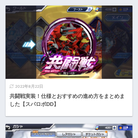
2022年8月22日
共闘戦実装！仕様とおすすめの進め方をまとめま
した【スパロボDD】