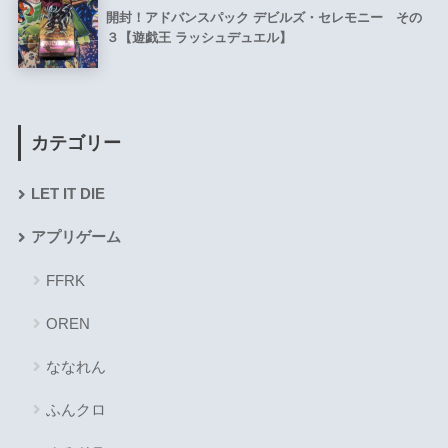
開封！アドバンスパック デビルズ・セレモニー その
３【遊戯王 ラッシュデュエル】
カテゴリー
LET IT DIE
アプリゲーム
FFRK
OREN
ななれん
ふんクロ