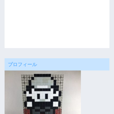
プロフィール