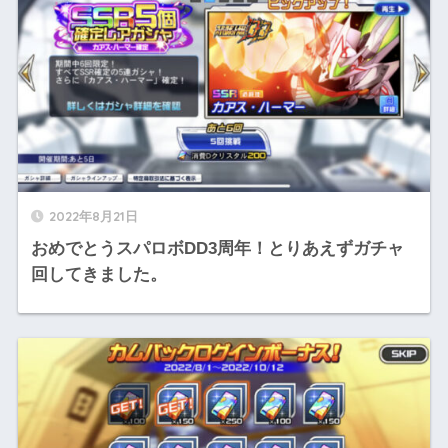
2022年8月21日
おめでとうスパロボDD3周年！とりあえずガチャ
回してきました。