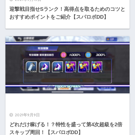
迎撃戦目指せSランク！高得点を取るためのコツと
おすすめポイントをご紹介【スパロボDD】
2021年9月9日
どれだけ稼げる！？特性を盛って第4次超級を2倍
スキップ周回！【スパロボDD】