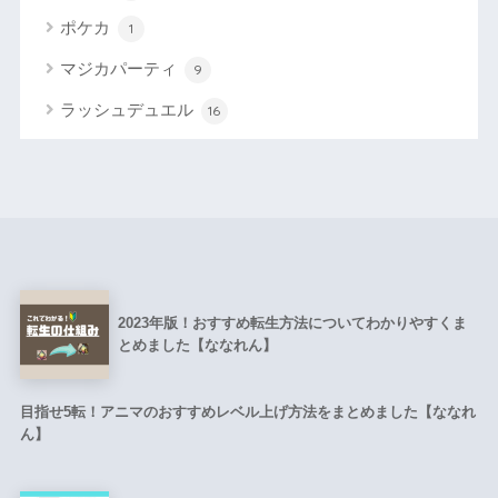
ポケカ
1
マジカパーティ
9
ラッシュデュエル
16
2023年版！おすすめ転生方法についてわかりやすくま
とめました【ななれん】
目指せ5転！アニマのおすすめレベル上げ方法をまとめました【ななれ
ん】