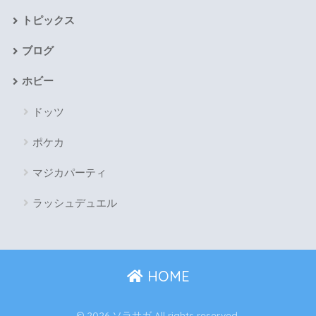
トピックス
ブログ
ホビー
ドッツ
ポケカ
マジカパーティ
ラッシュデュエル
HOME
© 2026 ソラサガ All rights reserved.