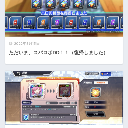
2022年8月15日
ただいま、スパロボDD！！（復帰しました）