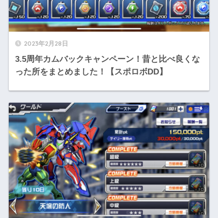
2023年2月28日
3.5周年カムバックキャンペーン！昔と比べ良くな
った所をまとめました！【スポロボDD】