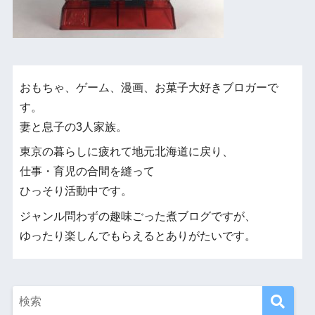
おもちゃ、ゲーム、漫画、お菓子大好きブロガーで
す。
妻と息子の3人家族。
東京の暮らしに疲れて地元北海道に戻り、
仕事・育児の合間を縫って
ひっそり活動中です。
ジャンル問わずの趣味ごった煮ブログですが、
ゆったり楽しんでもらえるとありがたいです。