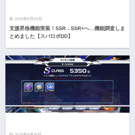
2021年9月30日
支援昇格機能実装！SSR→SSR+へ…機能調査しま
とめました【スパロボDD】
2021年9月15日