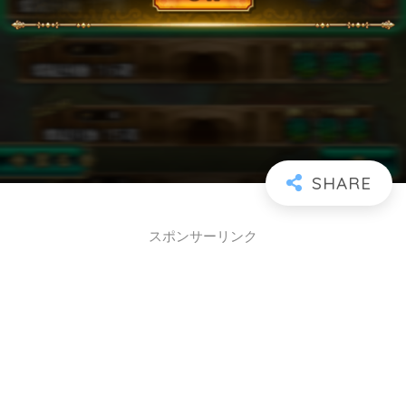
スポンサーリンク