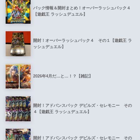
パック情報＆開封まとめ！オーバーラッシュパック４
【遊戯王 ラッシュデュエル】
開封！オーバーラッシュパック４ その１【遊戯王 ラ
ッシュデュエル】
2026年4月だ…と…！？【雑記】
開封！アドバンスパック デビルズ・セレモニー その
４【遊戯王 ラッシュデュエル】
開封！アドバンスパック デビルズ・セレモニー その