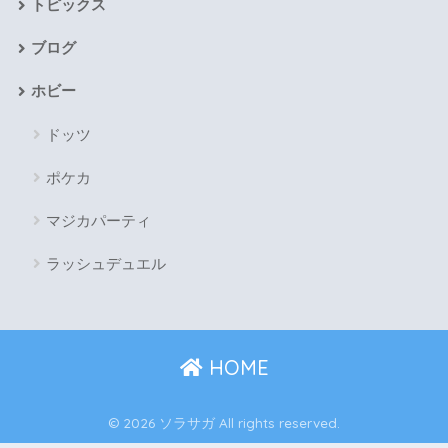
トピックス
ブログ
ホビー
ドッツ
ポケカ
マジカパーティ
ラッシュデュエル
HOME
© 2026 ソラサガ All rights reserved.