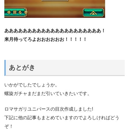
あああああああああああああああああああああ！
来月待ってろよおおおおおお！！！！！
あとがき
いかがでしたでしょうか。
螺旋ガチャまだまだ引いていきたいです。
ロマサガリユニバースの目次作成しました!
下記に他の記事もまとめていますのでよろしければどう
ぞ！