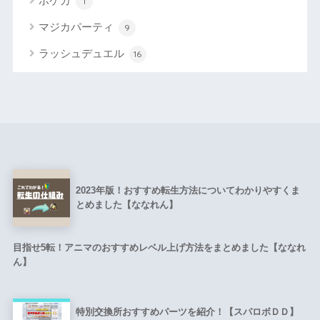
ポケカ
1
マジカパーティ
9
ラッシュデュエル
16
2023年版！おすすめ転生方法についてわかりやすくま
とめました【ななれん】
目指せ5転！アニマのおすすめレベル上げ方法をまとめました【ななれ
ん】
特別交換所おすすめパーツを紹介！【スパロボＤＤ】