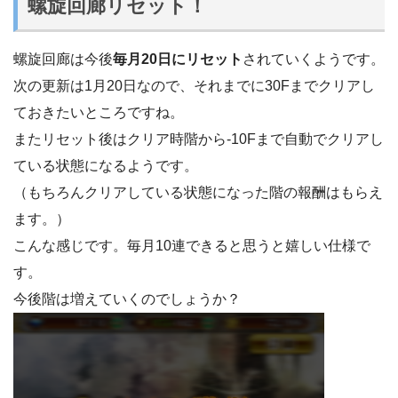
螺旋回廊リセット！
螺旋回廊は今後
毎月20日にリセット
されていくようです。
次の更新は1月20日なので、それまでに30Fまでクリアし
ておきたいところですね。
またリセット後はクリア時階から-10Fまで自動でクリアし
ている状態になるようです。
（もちろんクリアしている状態になった階の報酬はもらえ
ます。）
こんな感じです。毎月10連できると思うと嬉しい仕様で
す。
今後階は増えていくのでしょうか？