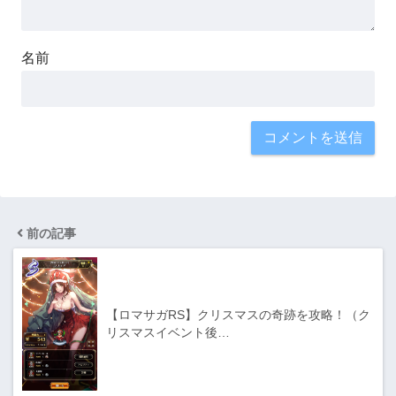
名前
前の記事
【ロマサガRS】クリスマスの奇跡を攻略！（ク
リスマスイベント後…