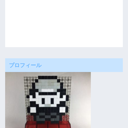
プロフィール