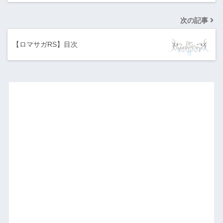
次の記事
【ロマサガRS】目次