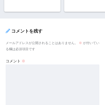
コメントを残す
メールアドレスが公開されることはありません。
※
が付いてい
る欄は必須項目です
コメント
※