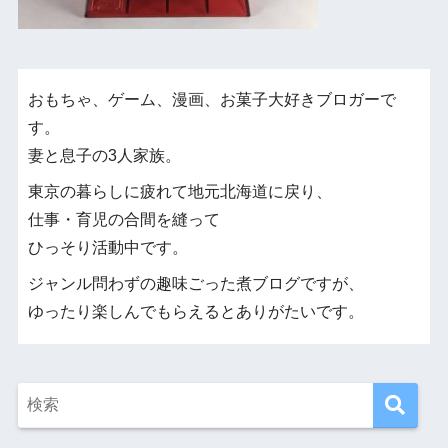
おもちゃ、ゲーム、漫画、お菓子大好きブロガーで
す。
妻と息子の3人家族。
東京の暮らしに疲れて地元北海道に戻り、
仕事・育児の合間を縫って
ひっそり活動中です。
ジャンル問わずの趣味ごった煮ブログですが、
ゆったり楽しんでもらえるとありがたいです。