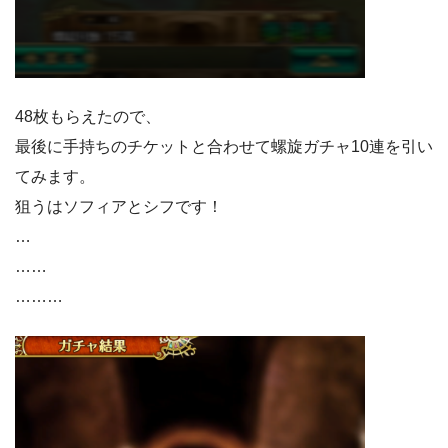
48枚もらえたので、
最後に手持ちのチケットと合わせて螺旋ガチャ10連を引い
てみます。
狙うはソフィアとシフです！
…
……
………