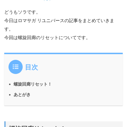
どうもソラです。
今日はロマサガ リユニバースの記事をまとめていきま
す。
今回は螺旋回廊のリセットについてです。
目次
螺旋回廊リセット！
あとがき