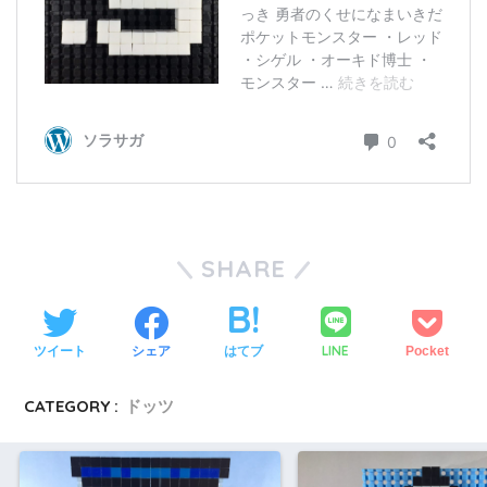
SHARE
LINE
ツイート
シェア
はてブ
Pocket
CATEGORY :
ドッツ