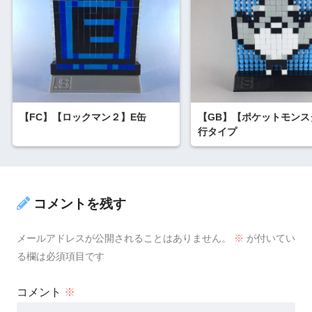
【FC】【ロックマン２】E缶
【GB】【ポケットモンス
行タイプ
コメントを残す
メールアドレスが公開されることはありません。
※
が付いてい
る欄は必須項目です
コメント
※