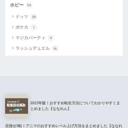
ホビー
54
ドッツ
28
ポケカ
1
マジカパーティ
9
ラッシュデュエル
16
2023年版！おすすめ転生方法についてわかりやすくま
とめました【ななれん】
目指せ5転！アニマのおすすめレベル上げ方法をまとめました【ななれ