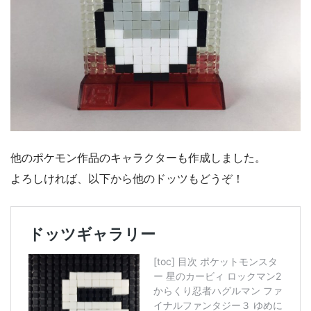
他のポケモン作品のキャラクターも作成しました。
よろしければ、以下から他のドッツもどうぞ！