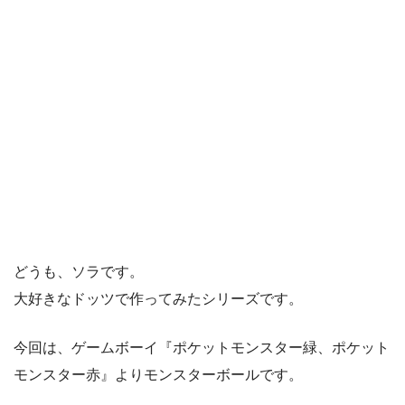
どうも、ソラです。
大好きなドッツで作ってみたシリーズです。
今回は、ゲームボーイ『ポケットモンスター緑、ポケット
モンスター赤』よりモンスターボールです。