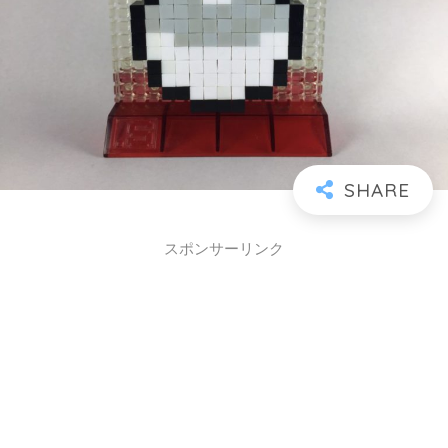
スポンサーリンク