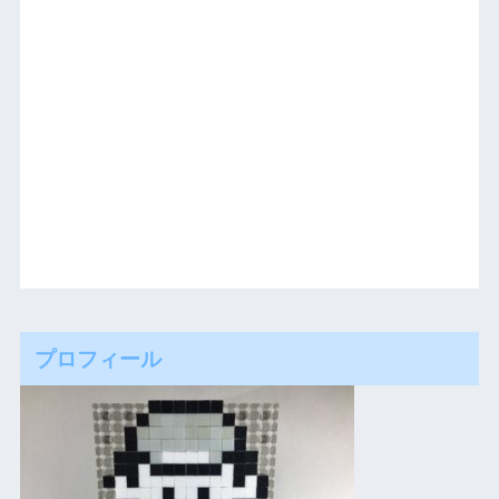
プロフィール