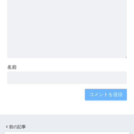
名前
前の記事