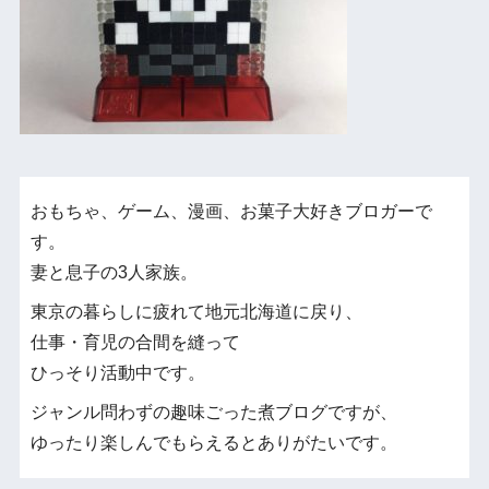
おもちゃ、ゲーム、漫画、お菓子大好きブロガーで
す。
妻と息子の3人家族。
東京の暮らしに疲れて地元北海道に戻り、
仕事・育児の合間を縫って
ひっそり活動中です。
ジャンル問わずの趣味ごった煮ブログですが、
ゆったり楽しんでもらえるとありがたいです。