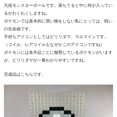
元祖モンスターボールです。落ちてると中に何が入ってい
るかわくわくしますね。
ポケモンでは基本的に買い物をしない私にとっては、戦い
の生命線です。
手持ちアイコンとしてはビリリダマ、マルマインです。
（コイル、レアコイルもなぜかこのアイコンですね）
ポケモンには各作品ごとに擬態しているポケモンがいます
が、ビリリダマが一番わかりやすいですね。
完成品はこちらです。