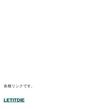
各種リンクです。
LETITDIE