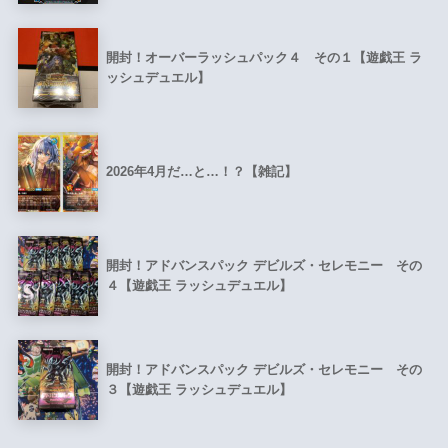
開封！オーバーラッシュパック４ その１【遊戯王 ラ
ッシュデュエル】
2026年4月だ…と…！？【雑記】
開封！アドバンスパック デビルズ・セレモニー その
４【遊戯王 ラッシュデュエル】
開封！アドバンスパック デビルズ・セレモニー その
３【遊戯王 ラッシュデュエル】