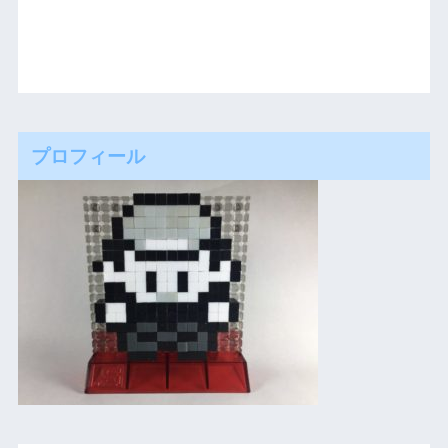
プロフィール