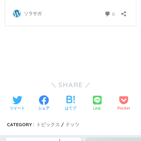
SHARE
LINE
ツイート
シェア
はてブ
Pocket
CATEGORY :
トピックス
ドッツ