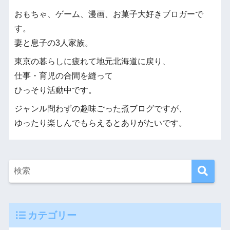
おもちゃ、ゲーム、漫画、お菓子大好きブロガーで
す。
妻と息子の3人家族。
東京の暮らしに疲れて地元北海道に戻り、
仕事・育児の合間を縫って
ひっそり活動中です。
ジャンル問わずの趣味ごった煮ブログですが、
ゆったり楽しんでもらえるとありがたいです。
カテゴリー