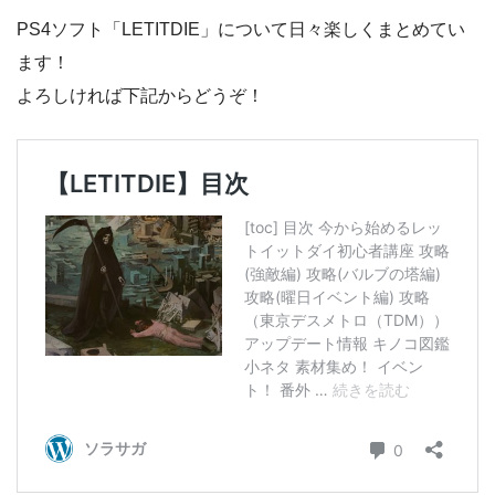
PS4ソフト「LETITDIE」について日々楽しくまとめてい
ます！
よろしければ下記からどうぞ！