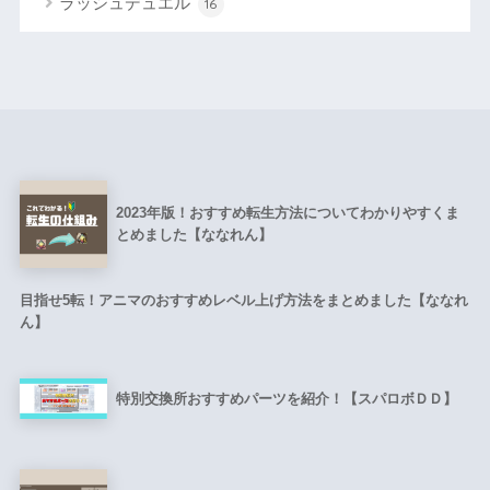
ラッシュデュエル
16
2023年版！おすすめ転生方法についてわかりやすくま
とめました【ななれん】
目指せ5転！アニマのおすすめレベル上げ方法をまとめました【ななれ
ん】
特別交換所おすすめパーツを紹介！【スパロボＤＤ】