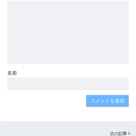
名前
次の記事