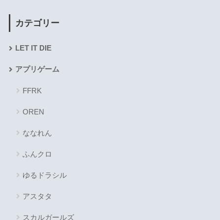
カテゴリー
LET IT DIE
アプリゲーム
FFRK
OREN
ななれん
ふんクロ
ゆるドラシル
アスタタ
スカルガールズ