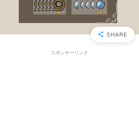
スポンサーリンク