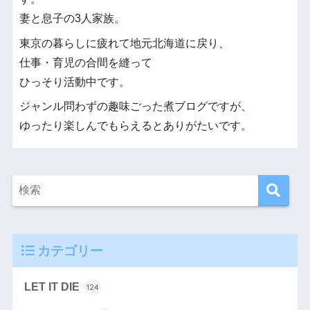
妻と息子の3人家族。
東京の暮らしに疲れて地元北海道に戻り、
仕事・育児の合間を縫って
ひっそり活動中です。
ジャンル問わずの趣味ごった煮ブログですが、
ゆったり楽しんでもらえるとありがたいです。
カテゴリー
LET IT DIE
124