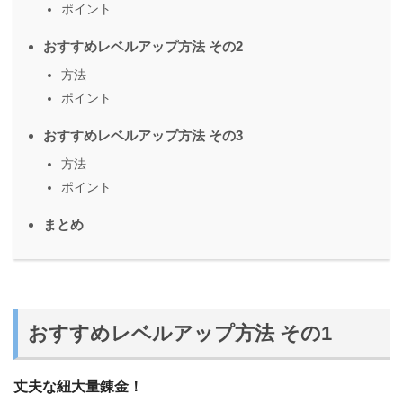
ポイント
おすすめレベルアップ方法 その2
方法
ポイント
おすすめレベルアップ方法 その3
方法
ポイント
まとめ
おすすめレベルアップ方法 その1
丈夫な紐大量錬金！