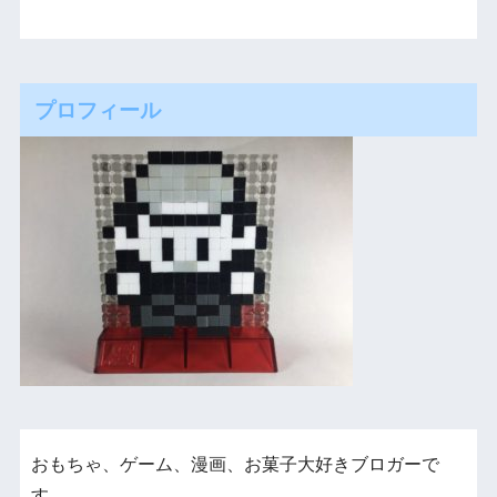
プロフィール
おもちゃ、ゲーム、漫画、お菓子大好きブロガーで
す。