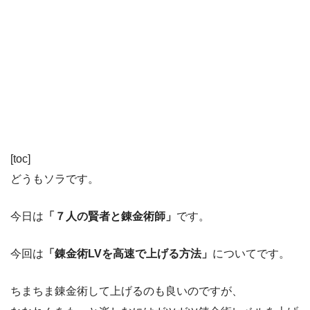
[toc]
どうもソラです。
今日は
「７人の賢者と錬金術師」
です。
今回は
「錬金術LVを高速で上げる方法」
についてです。
ちまちま錬金術して上げるのも良いのですが、