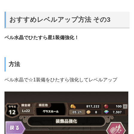
おすすめレベルアップ方法 その3
ベル水晶でひたすら星1装備強化！
方法
ベル水晶で☆1装備をひたすら強化してレベルアップ