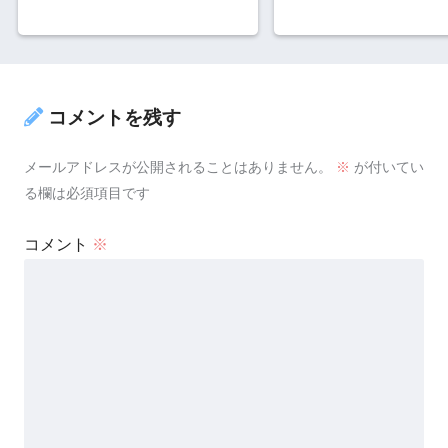
コメントを残す
メールアドレスが公開されることはありません。
※
が付いてい
る欄は必須項目です
コメント
※