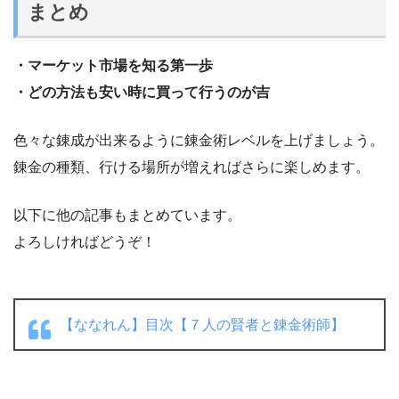
まとめ
・マーケット市場を知る第一歩
・どの方法も安い時に買って行うのが吉
色々な錬成が出来るように錬金術レベルを上げましょう。
錬金の種類、行ける場所が増えればさらに楽しめます。
以下に他の記事もまとめています。
よろしければどうぞ！
【ななれん】目次【７人の賢者と錬金術師】