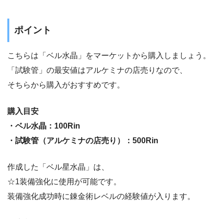
ポイント
こちらは「ベル水晶」をマーケットから購入しましょう。
「試験管」の最安値はアルケミナの店売りなので、
そちらから購入がおすすめです。
購入目安
・ベル水晶：100Rin
・試験管（アルケミナの店売り）：500Rin
作成した「ベル星水晶」は、
☆1装備強化に使用が可能です。
装備強化成功時に錬金術レベルの経験値が入ります。