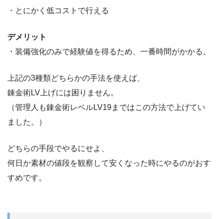
・とにかく低コストで行える
デメリット
・装備強化のみで経験値を得るため、一番時間がかかる。
上記の3種類どちらかの手法を使えば、
錬金術LV上げには困りません。
（管理人も錬金術レベルLV19まではこの方法で上げてい
ました。）
どちらの手段でやるにせよ、
何日か素材の値段を観察して安くなった時にやるのがおす
すめです。