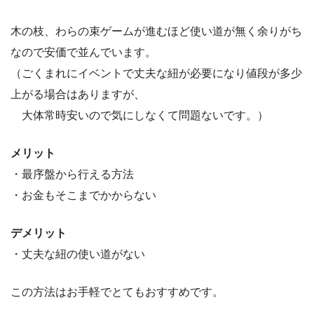
木の枝、わらの束ゲームが進むほど使い道が無く余りがち
なので安価で並んでいます。
（ごくまれにイベントで丈夫な紐が必要になり値段が多少
上がる場合はありますが、
大体常時安いので気にしなくて問題ないです。）
メリット
・最序盤から行える方法
・お金もそこまでかからない
デメリット
・丈夫な紐の使い道がない
この方法はお手軽でとてもおすすめです。