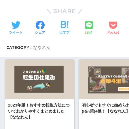
SHARE
LINE
ツイート
シェア
はてブ
Pocket
CATEGORY :
ななれん
2023年版！おすすめ転生方法につ
初心者でもすぐに始めら
いてわかりやすくまとめました
(Rin策)4選！【ななれん
【ななれん】