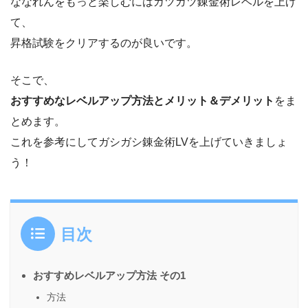
ななれんをもっと楽しむにはガツガツ錬金術レベルを上げ
て、
昇格試験をクリアするのが良いです。
そこで、
おすすめなレベルアップ方法とメリット＆デメリット
をま
とめます。
これを参考にしてガシガシ錬金術LVを上げていきましょ
う！
目次
おすすめレベルアップ方法 その1
方法