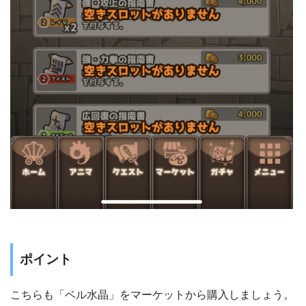
ポイント
こちらも「ベル水晶」をマーケットから購入しましょう。