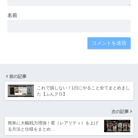
名前
前の記事
これで損しない！1日にやること全てまとめまし
た【ふんクロ】
次の記事
簡単に大幅戦力増強！星（レアリティ）を上げ
る方法と仕様をまとめ…