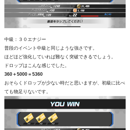
中級：３０エナジー
普段のイベント中級と同じような強さです。
ほどほど強化していれば難なく突破できるでしょう。
ドロップはこんな感じでした。
360＋5000 = 5360
おそらくドロップが少ない時だと思いますが、初級に比べ
ても物足りないです。