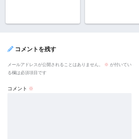
コメントを残す
メールアドレスが公開されることはありません。
※
が付いてい
る欄は必須項目です
コメント
※