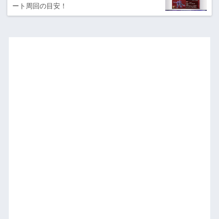
ート周回の目安！