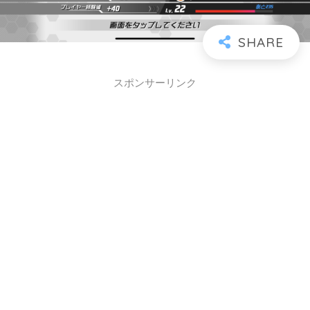
スポンサーリンク