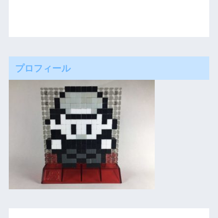
プロフィール