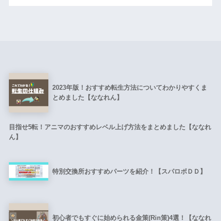
2023年版！おすすめ転生方法についてわかりやすくま
とめました【ななれん】
目指せ5転！アニマのおすすめレベル上げ方法をまとめました【ななれ
ん】
特別交換所おすすめパーツを紹介！【スパロボＤＤ】
初心者でもすぐに始められる金策(Rin策)4選！【ななれ