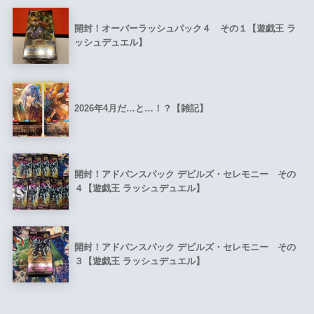
開封！オーバーラッシュパック４ その１【遊戯王 ラ
ッシュデュエル】
2026年4月だ…と…！？【雑記】
開封！アドバンスパック デビルズ・セレモニー その
４【遊戯王 ラッシュデュエル】
開封！アドバンスパック デビルズ・セレモニー その
３【遊戯王 ラッシュデュエル】