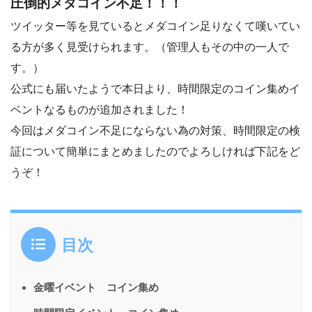
圧倒的メダコイン不足！！！
ツイッター等を見ているとメダコイン足りなくて嘆いてい
る方が多く見受けられます。（管理人もその中の一人で
す。）
公式にも届いたようで本日より、時間限定のコイン集めイ
ベントなるものが追加されました！
今回はメダコイン不足にならない為の対策、時間限定の検
証について簡単にまとめましたのでよろしければ下記をど
うぞ！
目次
金曜イベント コイン集め