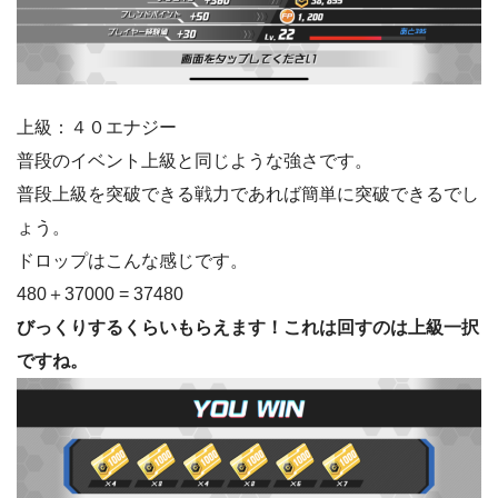
上級：４０エナジー
普段のイベント上級と同じような強さです。
普段上級を突破できる戦力であれば簡単に突破できるでし
ょう。
ドロップはこんな感じです。
480＋37000 = 37480
びっくりするくらいもらえます！これは回すのは上級一択
ですね。