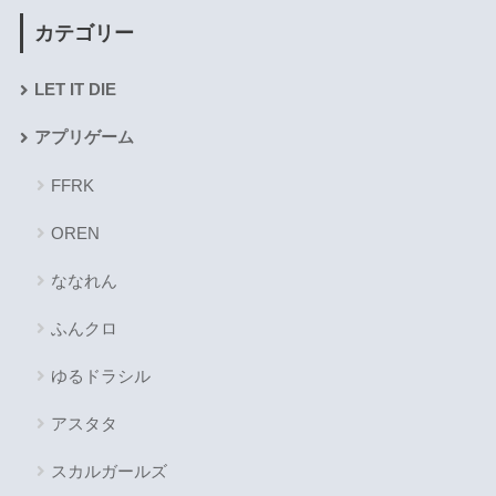
カテゴリー
LET IT DIE
アプリゲーム
FFRK
OREN
ななれん
ふんクロ
ゆるドラシル
アスタタ
スカルガールズ