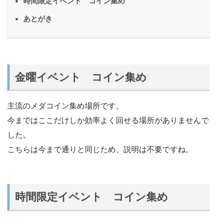
時間限定イベント コイン集め
あとがき
金曜イベント コイン集め
主流のメダコイン集め場所です。
今まではここだけしか効率よく回せる場所がありませんで
した。
こちらは今まで通りと同じため、説明は不要ですね。
時間限定イベント コイン集め