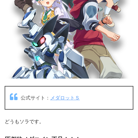
公式サイト：
メダロットＳ
どうもソラです。