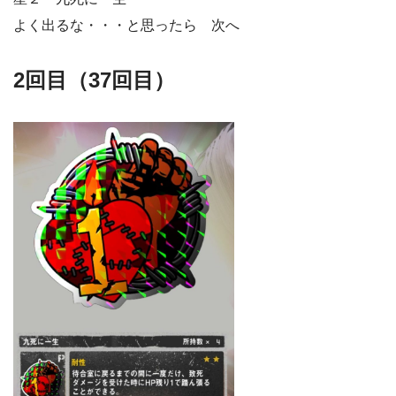
よく出るな・・・と思ったら 次へ
2回目（37回目）