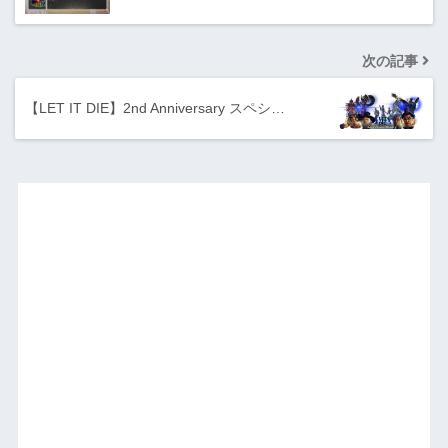
次の記事
【LET IT DIE】2nd Anniversary スペシ…