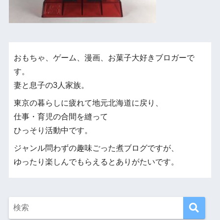
おもちゃ、ゲーム、漫画、お菓子大好きブロガーで
す。
妻と息子の3人家族。
東京の暮らしに疲れて地元北海道に戻り、
仕事・育児の合間を縫って
ひっそり活動中です。
ジャンル問わずの趣味ごった煮ブログですが、
ゆったり楽しんでもらえるとありがたいです。