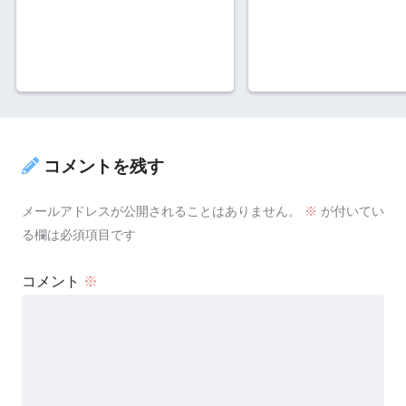
コメントを残す
メールアドレスが公開されることはありません。
※
が付いてい
る欄は必須項目です
コメント
※