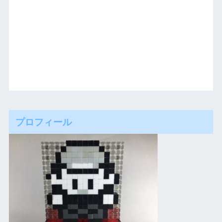
プロフィール