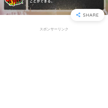
スポンサーリンク