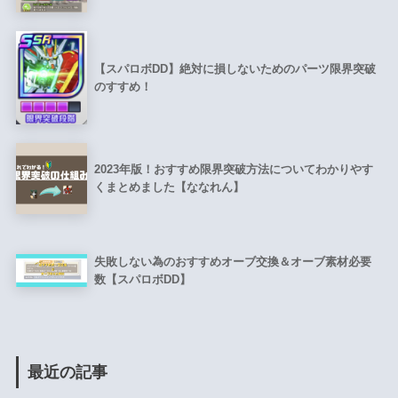
【スパロボDD】絶対に損しないためのパーツ限界突破
のすすめ！
2023年版！おすすめ限界突破方法についてわかりやす
くまとめました【ななれん】
失敗しない為のおすすめオーブ交換＆オーブ素材必要
数【スパロボDD】
最近の記事