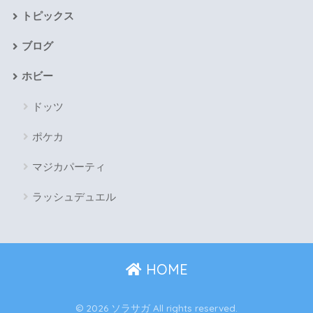
トピックス
ブログ
ホビー
ドッツ
ポケカ
マジカパーティ
ラッシュデュエル
HOME
© 2026 ソラサガ All rights reserved.