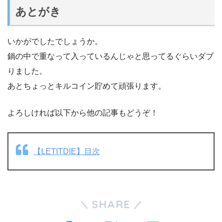
あとがき
いかがでしたでしょうか。
鍋の中で重なって入っているんじゃと思ってるぐらいダブ
りました。
あとちょっとキルコイン貯めて頑張ります。
よろしければ以下から他の記事もどうぞ！
【LETITDIE】目次
SHARE