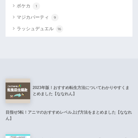
ポケカ
1
マジカパーティ
9
ラッシュデュエル
16
2023年版！おすすめ転生方法についてわかりやすくま
とめました【ななれん】
目指せ5転！アニマのおすすめレベル上げ方法をまとめました【ななれ
ん】