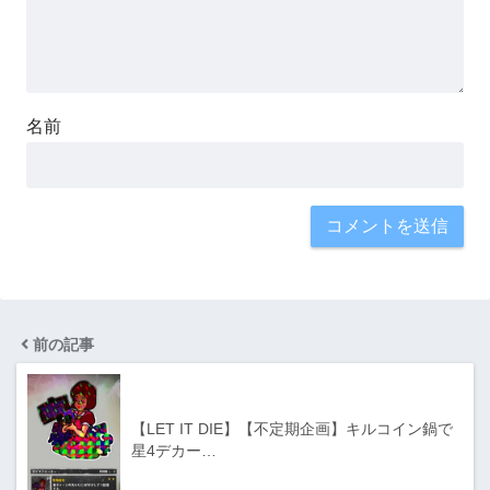
名前
前の記事
【LET IT DIE】【不定期企画】キルコイン鍋で
星4デカー…