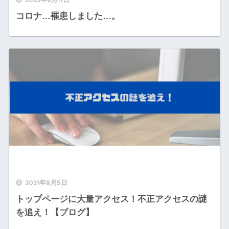
コロナ…罹患しました…。
2021年8月5日
トップページに大量アクセス！不正アクセスの謎
を追え！【ブログ】