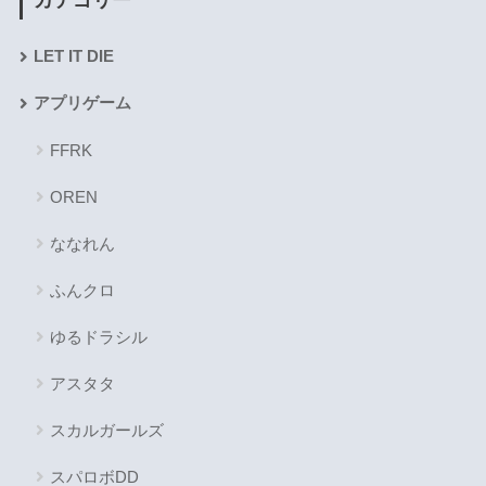
カテゴリー
LET IT DIE
アプリゲーム
FFRK
OREN
ななれん
ふんクロ
ゆるドラシル
アスタタ
スカルガールズ
スパロボDD