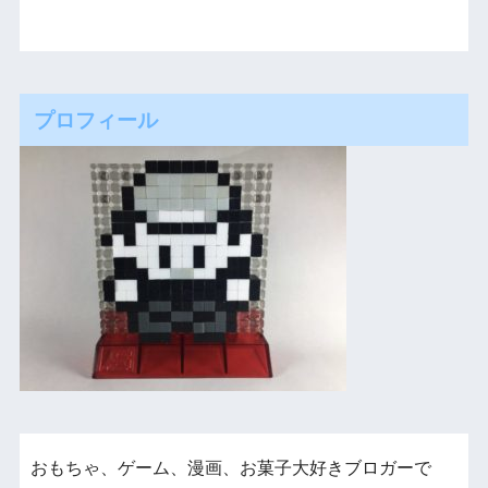
プロフィール
おもちゃ、ゲーム、漫画、お菓子大好きブロガーで