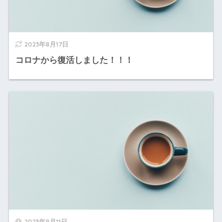
2023年8月17日
コロナから復活しました！！！
2023年8月11日