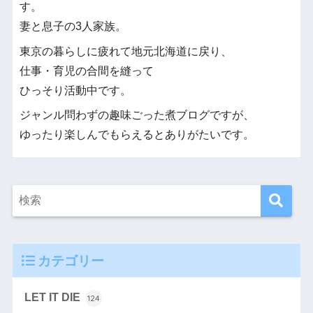
す。
妻と息子の3人家族。
東京の暮らしに疲れて地元北海道に戻り、
仕事・育児の合間を縫って
ひっそり活動中です。
ジャンル問わずの趣味ごった煮ブログですが、
ゆったり楽しんでもらえるとありがたいです。
カテゴリー
LET IT DIE
124