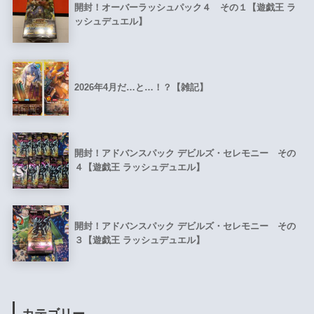
開封！オーバーラッシュパック４ その１【遊戯王 ラ
ッシュデュエル】
2026年4月だ…と…！？【雑記】
開封！アドバンスパック デビルズ・セレモニー その
４【遊戯王 ラッシュデュエル】
開封！アドバンスパック デビルズ・セレモニー その
３【遊戯王 ラッシュデュエル】